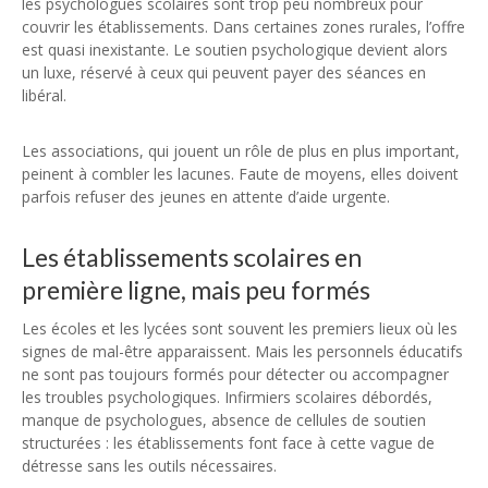
les psychologues scolaires sont trop peu nombreux pour
couvrir les établissements. Dans certaines zones rurales, l’offre
est quasi inexistante. Le soutien psychologique devient alors
un luxe, réservé à ceux qui peuvent payer des séances en
libéral.
Les associations, qui jouent un rôle de plus en plus important,
peinent à combler les lacunes. Faute de moyens, elles doivent
parfois refuser des jeunes en attente d’aide urgente.
Les établissements scolaires en
première ligne, mais peu formés
Les écoles et les lycées sont souvent les premiers lieux où les
signes de mal-être apparaissent. Mais les personnels éducatifs
ne sont pas toujours formés pour détecter ou accompagner
les troubles psychologiques. Infirmiers scolaires débordés,
manque de psychologues, absence de cellules de soutien
structurées : les établissements font face à cette vague de
détresse sans les outils nécessaires.