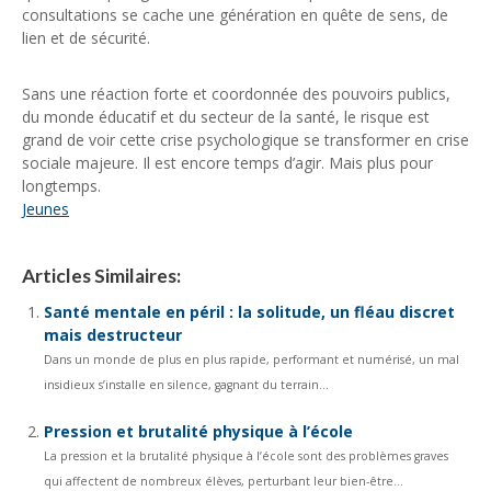
consultations se cache une génération en quête de sens, de
lien et de sécurité.
Sans une réaction forte et coordonnée des pouvoirs publics,
du monde éducatif et du secteur de la santé, le risque est
grand de voir cette crise psychologique se transformer en crise
sociale majeure. Il est encore temps d’agir. Mais plus pour
longtemps.
Jeunes
Articles Similaires:
Santé mentale en péril : la solitude, un fléau discret
mais destructeur
Dans un monde de plus en plus rapide, performant et numérisé, un mal
insidieux s’installe en silence, gagnant du terrain...
Pression et brutalité physique à l’école
La pression et la brutalité physique à l’école sont des problèmes graves
qui affectent de nombreux élèves, perturbant leur bien-être...