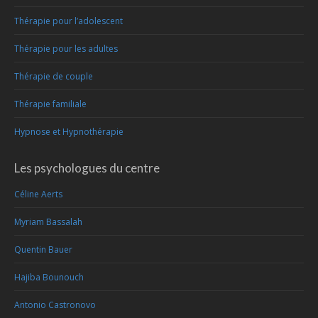
Thérapie pour l’adolescent
Thérapie pour les adultes
Thérapie de couple
Thérapie familiale
Hypnose et Hypnothérapie
Les psychologues du centre
Céline Aerts
Myriam Bassalah
Quentin Bauer
Hajiba Bounouch
Antonio Castronovo