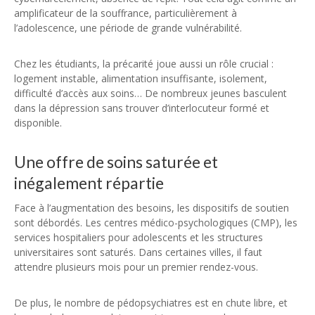
amplificateur de la souffrance, particulièrement à
l’adolescence, une période de grande vulnérabilité.
Chez les étudiants, la précarité joue aussi un rôle crucial :
logement instable, alimentation insuffisante, isolement,
difficulté d’accès aux soins… De nombreux jeunes basculent
dans la dépression sans trouver d’interlocuteur formé et
disponible.
Une offre de soins saturée et
inégalement répartie
Face à l’augmentation des besoins, les dispositifs de soutien
sont débordés. Les centres médico-psychologiques (CMP), les
services hospitaliers pour adolescents et les structures
universitaires sont saturés. Dans certaines villes, il faut
attendre plusieurs mois pour un premier rendez-vous.
De plus, le nombre de pédopsychiatres est en chute libre, et