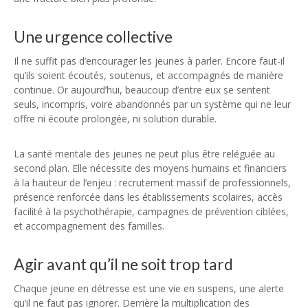
Une urgence collective
Il ne suffit pas d’encourager les jeunes à parler. Encore faut-il
qu’ils soient écoutés, soutenus, et accompagnés de manière
continue. Or aujourd’hui, beaucoup d’entre eux se sentent
seuls, incompris, voire abandonnés par un système qui ne leur
offre ni écoute prolongée, ni solution durable.
La santé mentale des jeunes ne peut plus être reléguée au
second plan. Elle nécessite des moyens humains et financiers
à la hauteur de l’enjeu : recrutement massif de professionnels,
présence renforcée dans les établissements scolaires, accès
facilité à la psychothérapie, campagnes de prévention ciblées,
et accompagnement des familles.
Agir avant qu’il ne soit trop tard
Chaque jeune en détresse est une vie en suspens, une alerte
qu’il ne faut pas ignorer. Derrière la multiplication des