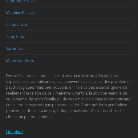
Charlotte Procès
Matthieu Puissant
Claudia Savu
Tony Simon
Sarah Tannier
Marie Van Derton
Des difficultés relationnelles, le stress au travail ou à l’école, des
expériences traumatisantes, etc… peuvent être la cause des problèmes
psychologiques. Mais bien souvent, on n’arrive pas à savoir quelle est
réellement la raison de ce « mal-être ». Parfois, la solution viendra de
vous-même, de votre famille ou de vos amis. Mais dans le cas contraire;
consulter un psychologue peut vous aider. Votre médecin généraliste
peut vous adresser à un psychologue mais vous êtes aussi libre d’en
choisir un par vous-même.
Lire plus !