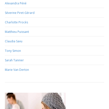
Alexandra Péné
Séverine Piret-Gérard
Charlotte Procès
Matthieu Puissant
Claudia Savu
Tony Simon
Sarah Tannier
Marie Van Derton