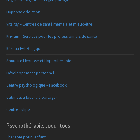
Hypnose Addiction
VitaPsy – Centres de santé mentale et mieux-être
Privium – Services pour les professionnels de santé
Réseau EFT Belgique
Annuaire Hypnose et Hypnothérapie
Développement personnel
Centre psychologique – Facebook
Cabinets à louer / à partager
Centre Tulipe
Psychothérapie… pour tous !
Thérapie pour l’enfant