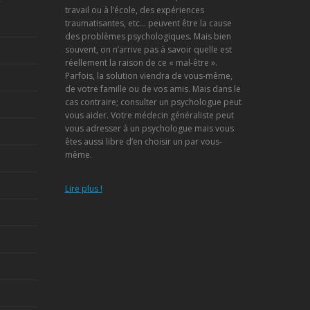
travail ou à l’école, des expériences
traumatisantes, etc… peuvent être la cause
des problèmes psychologiques. Mais bien
souvent, on n’arrive pas à savoir quelle est
réellement la raison de ce « mal-être ».
Parfois, la solution viendra de vous-même,
de votre famille ou de vos amis. Mais dans le
cas contraire; consulter un psychologue peut
vous aider. Votre médecin généraliste peut
vous adresser à un psychologue mais vous
êtes aussi libre d’en choisir un par vous-
même.
Lire plus !