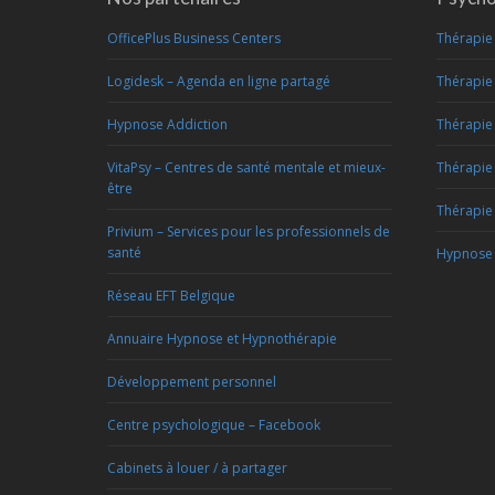
OfficePlus Business Centers
Thérapie 
Logidesk – Agenda en ligne partagé
Thérapie 
Hypnose Addiction
Thérapie 
VitaPsy – Centres de santé mentale et mieux-
Thérapie
être
Thérapie 
Privium – Services pour les professionnels de
santé
Hypnose 
Réseau EFT Belgique
Annuaire Hypnose et Hypnothérapie
Développement personnel
Centre psychologique – Facebook
Cabinets à louer / à partager