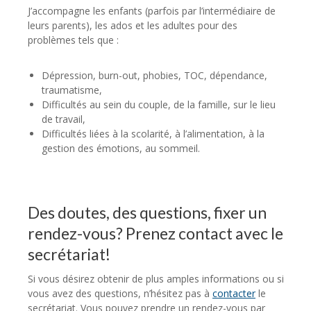
J’accompagne les enfants (parfois par l’intermédiaire de
leurs parents), les ados et les adultes pour des
problèmes tels que :
Dépression, burn-out, phobies, TOC, dépendance,
traumatisme,
Difficultés au sein du couple, de la famille, sur le lieu
de travail,
Difficultés liées à la scolarité, à l’alimentation, à la
gestion des émotions, au sommeil.
Des doutes, des questions, fixer un
rendez-vous? Prenez contact avec le
secrétariat!
Si vous désirez obtenir de plus amples informations ou si
vous avez des questions, n’hésitez pas à
contacter
le
secrétariat. Vous pouvez prendre un rendez-vous par