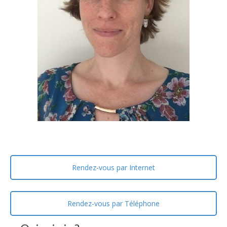
Rendez-vous par Internet
Rendez-vous par Téléphone