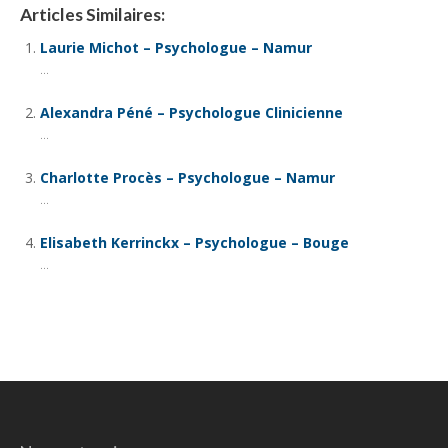
Articles Similaires:
Laurie Michot – Psychologue – Namur
...
Alexandra Péné – Psychologue Clinicienne
...
Charlotte Procès – Psychologue – Namur
...
Elisabeth Kerrinckx – Psychologue – Bouge
...