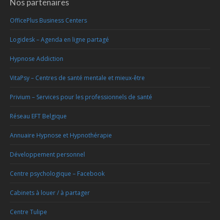
Nos partenaires
OfficePlus Business Centers
Logidesk – Agenda en ligne partagé
Hypnose Addiction
VitaPsy – Centres de santé mentale et mieux-être
Privium – Services pour les professionnels de santé
Réseau EFT Belgique
Annuaire Hypnose et Hypnothérapie
Développement personnel
Centre psychologique – Facebook
Cabinets à louer / à partager
Centre Tulipe