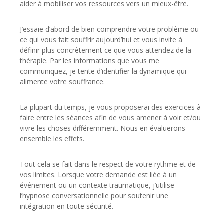
aider à mobiliser vos ressources vers un mieux-être.
J’essaie d’abord de bien comprendre votre problème ou
ce qui vous fait souffrir aujourd’hui et vous invite à
définir plus concrètement ce que vous attendez de la
thérapie. Par les informations que vous me
communiquez, je tente d’identifier la dynamique qui
alimente votre souffrance.
La plupart du temps, je vous proposerai des exercices à
faire entre les séances afin de vous amener à voir et/ou
vivre les choses différemment. Nous en évaluerons
ensemble les effets.
Tout cela se fait dans le respect de votre rythme et de
vos limites. Lorsque votre demande est liée à un
événement ou un contexte traumatique, j’utilise
l’hypnose conversationnelle pour soutenir une
intégration en toute sécurité.