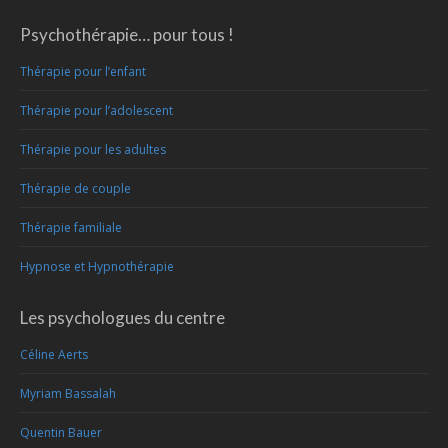
Psychothérapie… pour tous !
Thérapie pour l’enfant
Thérapie pour l’adolescent
Thérapie pour les adultes
Thérapie de couple
Thérapie familiale
Hypnose et Hypnothérapie
Les psychologues du centre
Céline Aerts
Myriam Bassalah
Quentin Bauer