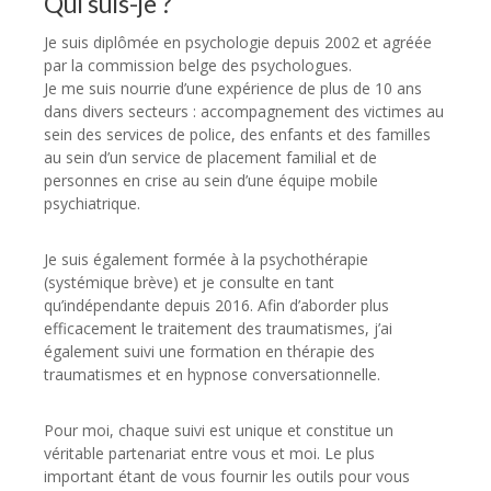
Qui suis-je ?
Je suis diplômée en psychologie depuis 2002 et agréée
par la commission belge des psychologues.
Je me suis nourrie d’une expérience de plus de 10 ans
dans divers secteurs : accompagnement des victimes au
sein des services de police, des enfants et des familles
au sein d’un service de placement familial et de
personnes en crise au sein d’une équipe mobile
psychiatrique.
Je suis également formée à la psychothérapie
(systémique brève) et je consulte en tant
qu’indépendante depuis 2016. Afin d’aborder plus
efficacement le traitement des traumatismes, j’ai
également suivi une formation en thérapie des
traumatismes et en hypnose conversationnelle.
Pour moi, chaque suivi est unique et constitue un
véritable partenariat entre vous et moi. Le plus
important étant de vous fournir les outils pour vous