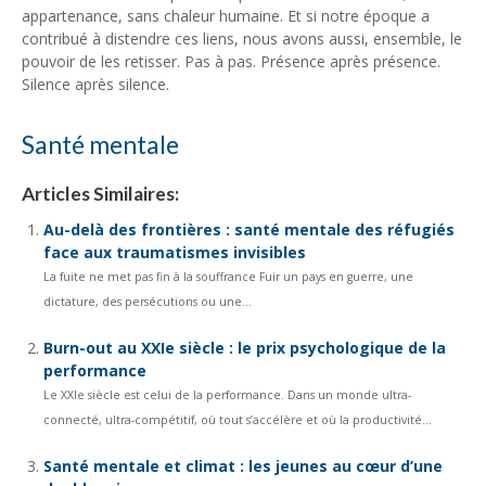
appartenance, sans chaleur humaine. Et si notre époque a
contribué à distendre ces liens, nous avons aussi, ensemble, le
pouvoir de les retisser. Pas à pas. Présence après présence.
Silence après silence.
Santé mentale
Articles Similaires:
Au-delà des frontières : santé mentale des réfugiés
face aux traumatismes invisibles
La fuite ne met pas fin à la souffrance Fuir un pays en guerre, une
dictature, des persécutions ou une...
Burn-out au XXIe siècle : le prix psychologique de la
performance
Le XXIe siècle est celui de la performance. Dans un monde ultra-
connecté, ultra-compétitif, où tout s’accélère et où la productivité...
Santé mentale et climat : les jeunes au cœur d’une