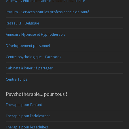
VitaPsy – Centres de santé mentale et mieux-être
Privium – Services pour les professionnels de santé
Réseau EFT Belgique
Annuaire Hypnose et Hypnothérapie
Développement personnel
Centre psychologique – Facebook
Cabinets à louer / à partager
Centre Tulipe
Psychothérapie… pour tous !
Thérapie pour l’enfant
Thérapie pour l’adolescent
Thérapie pour les adultes