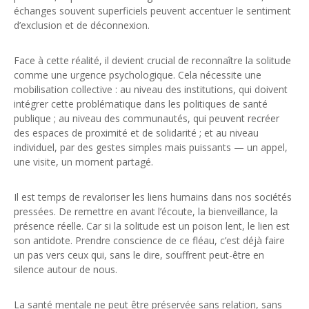
échanges souvent superficiels peuvent accentuer le sentiment
d’exclusion et de déconnexion.
Face à cette réalité, il devient crucial de reconnaître la solitude
comme une urgence psychologique. Cela nécessite une
mobilisation collective : au niveau des institutions, qui doivent
intégrer cette problématique dans les politiques de santé
publique ; au niveau des communautés, qui peuvent recréer
des espaces de proximité et de solidarité ; et au niveau
individuel, par des gestes simples mais puissants — un appel,
une visite, un moment partagé.
Il est temps de revaloriser les liens humains dans nos sociétés
pressées. De remettre en avant l’écoute, la bienveillance, la
présence réelle. Car si la solitude est un poison lent, le lien est
son antidote. Prendre conscience de ce fléau, c’est déjà faire
un pas vers ceux qui, sans le dire, souffrent peut-être en
silence autour de nous.
La santé mentale ne peut être préservée sans relation, sans