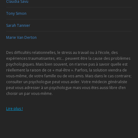
Claudia Savu
Tony Simon
Sarah Tannier
Marie Van Derton
Des difficultés relationnelles, le stress au travail ou à l’école, des
expériences traumatisantes, etc… peuvent être la cause des problèmes
psychologiques. Mais bien souvent, on n’arrive pas à savoir quelle est
réellement la raison de ce « mal-être ». Parfois, la solution viendra de
vous-même, de votre famille ou de vos amis. Mais dans le cas contraire;
consulter un psychologue peut vous aider. Votre médecin généraliste
peut vous adresser à un psychologue mais vous êtes aussi libre d’en
choisir un par vous-même.
Lire plus !