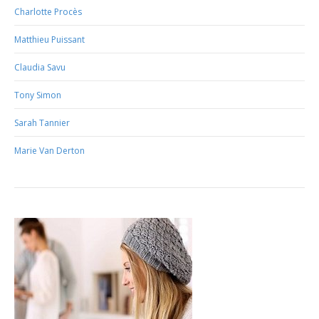
Charlotte Procès
Matthieu Puissant
Claudia Savu
Tony Simon
Sarah Tannier
Marie Van Derton