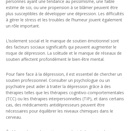
personnes ayant une tendance au pessimisme, une faible
estime de soi, ou une propension à se blâmer peuvent être
plus susceptibles de développer une dépression. Les difficultés
à gérer le stress et les troubles de l’humeur jouent également
un rôle important.
L’isolement social et le manque de soutien émotionnel sont
des facteurs sociaux significatifs qui peuvent augmenter le
risque de dépression. La solitude et le manque de réseaux de
soutien affectent profondément le bien-être mental.
Pour faire face à la dépression, il est essentiel de chercher un
soutien professionnel. Consulter un psychologue ou un
psychiatre peut aider à traiter la dépression grâce à des
thérapies telles que les thérapies cognitivo-comportementales
(TCC) ou les thérapies interpersonnelles (TIP), et dans certains
cas, des médicaments antidépresseurs peuvent être
nécessaires pour équilibrer les niveaux chimiques dans le
cerveau.