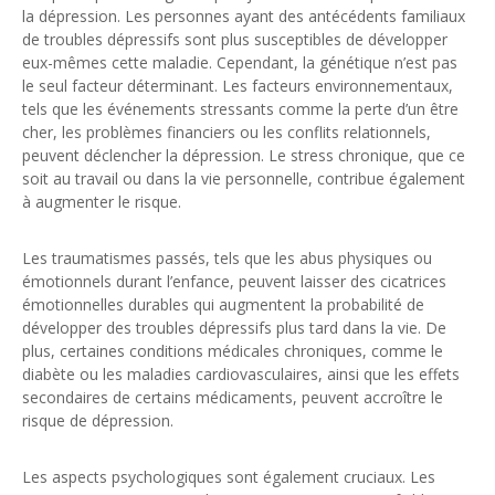
la dépression. Les personnes ayant des antécédents familiaux
de troubles dépressifs sont plus susceptibles de développer
eux-mêmes cette maladie. Cependant, la génétique n’est pas
le seul facteur déterminant. Les facteurs environnementaux,
tels que les événements stressants comme la perte d’un être
cher, les problèmes financiers ou les conflits relationnels,
peuvent déclencher la dépression. Le stress chronique, que ce
soit au travail ou dans la vie personnelle, contribue également
à augmenter le risque.
Les traumatismes passés, tels que les abus physiques ou
émotionnels durant l’enfance, peuvent laisser des cicatrices
émotionnelles durables qui augmentent la probabilité de
développer des troubles dépressifs plus tard dans la vie. De
plus, certaines conditions médicales chroniques, comme le
diabète ou les maladies cardiovasculaires, ainsi que les effets
secondaires de certains médicaments, peuvent accroître le
risque de dépression.
Les aspects psychologiques sont également cruciaux. Les