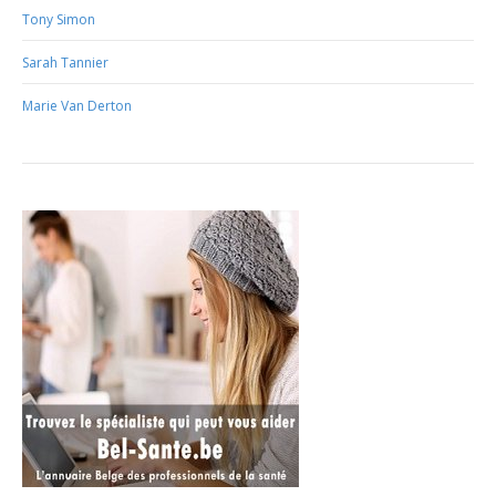
Tony Simon
Sarah Tannier
Marie Van Derton