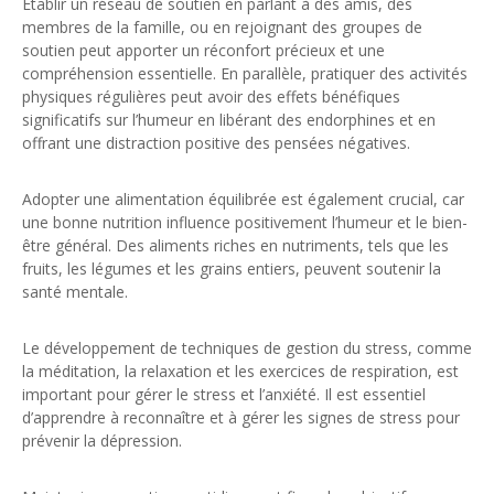
Établir un réseau de soutien en parlant à des amis, des
membres de la famille, ou en rejoignant des groupes de
soutien peut apporter un réconfort précieux et une
compréhension essentielle. En parallèle, pratiquer des activités
physiques régulières peut avoir des effets bénéfiques
significatifs sur l’humeur en libérant des endorphines et en
offrant une distraction positive des pensées négatives.
Adopter une alimentation équilibrée est également crucial, car
une bonne nutrition influence positivement l’humeur et le bien-
être général. Des aliments riches en nutriments, tels que les
fruits, les légumes et les grains entiers, peuvent soutenir la
santé mentale.
Le développement de techniques de gestion du stress, comme
la méditation, la relaxation et les exercices de respiration, est
important pour gérer le stress et l’anxiété. Il est essentiel
d’apprendre à reconnaître et à gérer les signes de stress pour
prévenir la dépression.