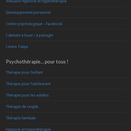
Annuaire Hypnose et Hypnothérapie
Développement personnel
Centre psychologique – Facebook
Cabinets à louer / à partager
Centre Tulipe
Psychothérapie… pour tous !
Thérapie pour l’enfant
Thérapie pour l’adolescent
Thérapie pour les adultes
Thérapie de couple
Thérapie familiale
Hypnose et Hypnothérapie