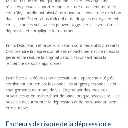
Maintenir une routine quotidienne et fixer des objectifs
réalistes peuvent apporter une structure et un sentiment de
contrôle, contribuant ainsi à retrouver un sens et une direction
dans la vie. Éviter l’abus d’alcool et de drogues est également
crucial, car ces substances peuvent aggraver les symptômes
dépressifs et compliquer le traitement.
Enfin, l’éducation et la sensibilisation sont des outils puissants.
Comprendre la dépression et ses impacts permet de mieux la
gérer et de réduire la stigmatisation, favorisant ainsi la
recherche de soins appropriés.
Faire face à la dépression nécessite une approche intégrée,
combinant soutien professionnel, stratégies personnelles et
changements de mode de vie. En prenant des mesures
proactives et en recherchant de l’aide lorsque nécessaire, il est
possible de surmonter la dépression et de retrouver un bien-
être durable.
Facteurs de risque de la dépression et