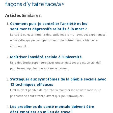
façons d’y faire face/a>
Articles Similaires:
Comment puis-je contrôler l’anxiété et les
sentiments dépressifs relatifs à la mort ?
L’anxiété et les sentiments dépressifs liés à la mort sont des expériences
universelles qui peuvent perturber profondément notre bien-être
émotionnel....
Maîtriser l’anxiété sociale à l’université
Faire des études supérieures avec une anxiété sociale est un vrai défi
pour beaucoup plus que vous ne le pensez....
S’attaquer aux symptômes de la phobie sociale avec
13 techniques efficaces
Il est souvent pénible de chercher à maîtriser son anxiété sociale. Ce
phénomène peut être si puissant qu’il peut provoquer...
Les problèmes de santé mentale doivent être
déstigmatiser en milieu de travail