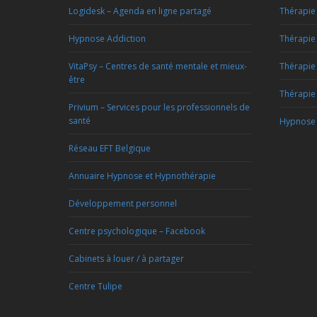
Logidesk – Agenda en ligne partagé
Thérapie 
Hypnose Addiction
Thérapie 
VitaPsy – Centres de santé mentale et mieux-
Thérapie
être
Thérapie 
Privium – Services pour les professionnels de
santé
Hypnose 
Réseau EFT Belgique
Annuaire Hypnose et Hypnothérapie
Développement personnel
Centre psychologique – Facebook
Cabinets à louer / à partager
Centre Tulipe