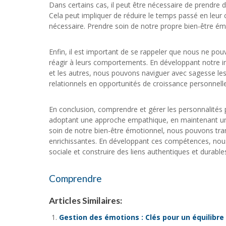
Dans certains cas, il peut être nécessaire de prendre 
Cela peut impliquer de réduire le temps passé en leu
nécessaire. Prendre soin de notre propre bien-être émo
Enfin, il est important de se rappeler que nous ne p
réagir à leurs comportements. En développant notre i
et les autres, nous pouvons naviguer avec sagesse les
relationnels en opportunités de croissance personnelle
En conclusion, comprendre et gérer les personnalités
adoptant une approche empathique, en maintenant une
soin de notre bien-être émotionnel, nous pouvons trans
enrichissantes. En développant ces compétences, nous
sociale et construire des liens authentiques et durable
Comprendre
Articles Similaires:
Gestion des émotions : Clés pour un équilibre