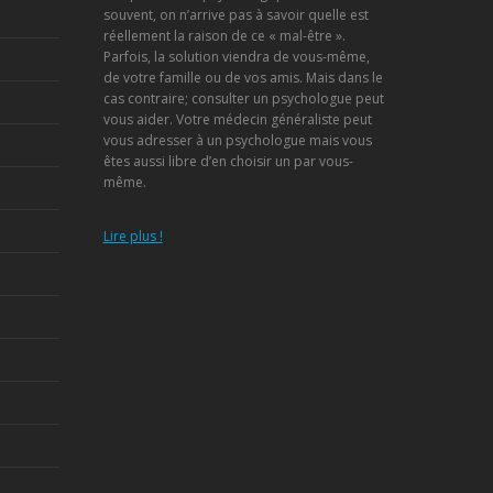
souvent, on n’arrive pas à savoir quelle est
réellement la raison de ce « mal-être ».
Parfois, la solution viendra de vous-même,
de votre famille ou de vos amis. Mais dans le
cas contraire; consulter un psychologue peut
vous aider. Votre médecin généraliste peut
vous adresser à un psychologue mais vous
êtes aussi libre d’en choisir un par vous-
même.
Lire plus !