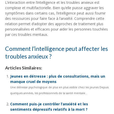
L’interaction entre l’intelligence et les troubles anxieux est
complexe et multifactorielle. Bien qu’elle puisse aggraver les
symptômes dans certains cas, l’intelligence peut aussi fournir
des ressources pour faire face à l’anxiété. Comprendre cette
relation permet d’adopter des approches de traitement plus
personnalisées et efficaces pour aider les personnes touchées
par ces troubles mentaux.
Comment l’intelligence peut affecter les
troubles anxieux ?
Articles Similaires:
Jeunes en détresse : plus de consultations, mais un
manque cruel de moyens
Une détresse psychologique de plus en plus visible chez les jeunes Depuis
quelques années, les professionnels de la santé mentale...
Comment puis-je contrôler l’anxiété et les
sentiments dépressifs relatifs à la mort ?