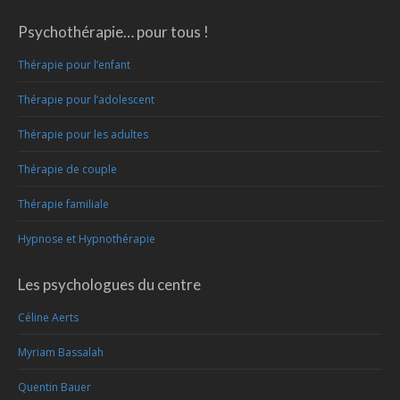
Psychothérapie… pour tous !
Thérapie pour l’enfant
Thérapie pour l’adolescent
Thérapie pour les adultes
Thérapie de couple
Thérapie familiale
Hypnose et Hypnothérapie
Les psychologues du centre
Céline Aerts
Myriam Bassalah
Quentin Bauer