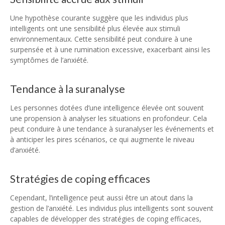
Une hypothèse courante suggère que les individus plus
intelligents ont une sensibilité plus élevée aux stimuli
environnementaux. Cette sensibilité peut conduire à une
surpensée et à une rumination excessive, exacerbant ainsi les
symptômes de l’anxiété.
Tendance à la suranalyse
Les personnes dotées d’une intelligence élevée ont souvent
une propension à analyser les situations en profondeur. Cela
peut conduire à une tendance à suranalyser les événements et
à anticiper les pires scénarios, ce qui augmente le niveau
d’anxiété.
Stratégies de coping efficaces
Cependant, l’intelligence peut aussi être un atout dans la
gestion de l’anxiété. Les individus plus intelligents sont souvent
capables de développer des stratégies de coping efficaces,