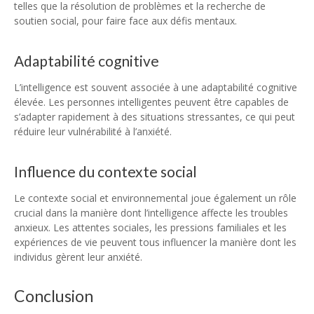
telles que la résolution de problèmes et la recherche de
soutien social, pour faire face aux défis mentaux.
Adaptabilité cognitive
L’intelligence est souvent associée à une adaptabilité cognitive
élevée. Les personnes intelligentes peuvent être capables de
s’adapter rapidement à des situations stressantes, ce qui peut
réduire leur vulnérabilité à l’anxiété.
Influence du contexte social
Le contexte social et environnemental joue également un rôle
crucial dans la manière dont l’intelligence affecte les troubles
anxieux. Les attentes sociales, les pressions familiales et les
expériences de vie peuvent tous influencer la manière dont les
individus gèrent leur anxiété.
Conclusion