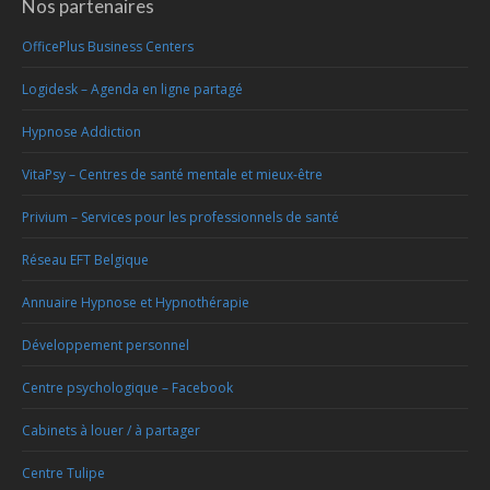
Nos partenaires
OfficePlus Business Centers
Logidesk – Agenda en ligne partagé
Hypnose Addiction
VitaPsy – Centres de santé mentale et mieux-être
Privium – Services pour les professionnels de santé
Réseau EFT Belgique
Annuaire Hypnose et Hypnothérapie
Développement personnel
Centre psychologique – Facebook
Cabinets à louer / à partager
Centre Tulipe