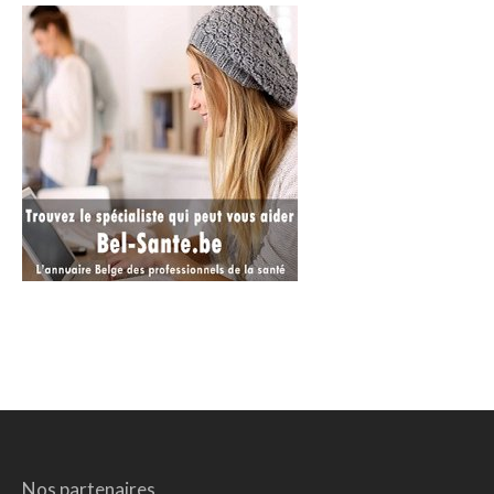
Nos partenaires