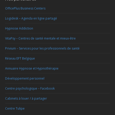
OfficePlus Business Centers
Logidesk – Agenda en ligne partagé
Hypnose Addiction
VitaPsy – Centres de santé mentale et mieux-être
Privium – Services pour les professionnels de santé
Réseau EFT Belgique
Annuaire Hypnose et Hypnothérapie
Développement personnel
Centre psychologique – Facebook
Cabinets à louer / à partager
Centre Tulipe