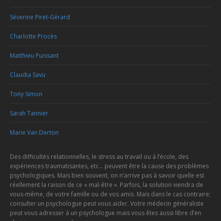
Séverine Piret-Gérard
Charlotte Procès
Matthieu Puissant
Claudia Savu
Tony Simon
Sarah Tannier
Marie Van Derton
Des difficultés relationnelles, le stress au travail ou à l’école, des
expériences traumatisantes, etc… peuvent être la cause des problèmes
psychologiques. Mais bien souvent, on n’arrive pas à savoir quelle est
réellement la raison de ce « mal-être ». Parfois, la solution viendra de
vous-même, de votre famille ou de vos amis. Mais dans le cas contraire;
consulter un psychologue peut vous aider. Votre médecin généraliste
peut vous adresser à un psychologue mais vous êtes aussi libre d’en