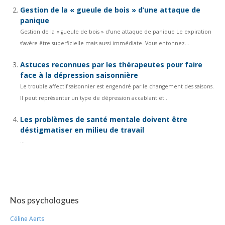
Gestion de la « gueule de bois » d’une attaque de
panique
Gestion de la « gueule de bois » d’une attaque de panique Le expiration
s’avère être superficielle mais aussi immédiate. Vous entonnez...
Astuces reconnues par les thérapeutes pour faire
face à la dépression saisonnière
Le trouble affectif saisonnier est engendré par le changement des saisons.
Il peut représenter un type de dépression accablant et...
Les problèmes de santé mentale doivent être
déstigmatiser en milieu de travail
...
Nos psychologues
Céline Aerts