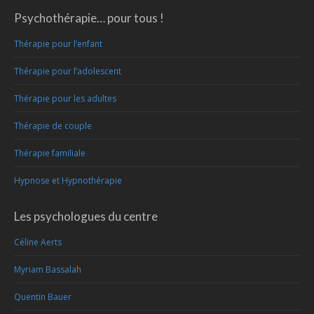
Psychothérapie… pour tous !
Thérapie pour l’enfant
Thérapie pour l’adolescent
Thérapie pour les adultes
Thérapie de couple
Thérapie familiale
Hypnose et Hypnothérapie
Les psychologues du centre
Céline Aerts
Myriam Bassalah
Quentin Bauer