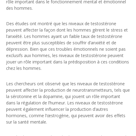
rôle important dans le fonctionnement mental et émotionnel
des hommes.
Des études ont montré que les niveaux de testostérone
peuvent affecter la façon dont les hommes gèrent le stress et
l’anxiété. Les hommes ayant un faible taux de testostérone
peuvent être plus susceptibles de souffrir d’anxiété et de
dépression. Bien que ces troubles émotionnels ne soient pas
exclusifs aux hommes, les niveaux de testostérone peuvent
jouer un rôle important dans la prédisposition à ces conditions
chez les hommes.
Les chercheurs ont observé que les niveaux de testostérone
peuvent affecter la production de neurotransmetteurs, tels que
la sérotonine et la dopamine, qui jouent un rôle important
dans la régulation de l’humeur. Les niveaux de testostérone
peuvent également influencer la production d’autres
hormones, comme l’œstrogène, qui peuvent avoir des effets
sur la santé mentale.