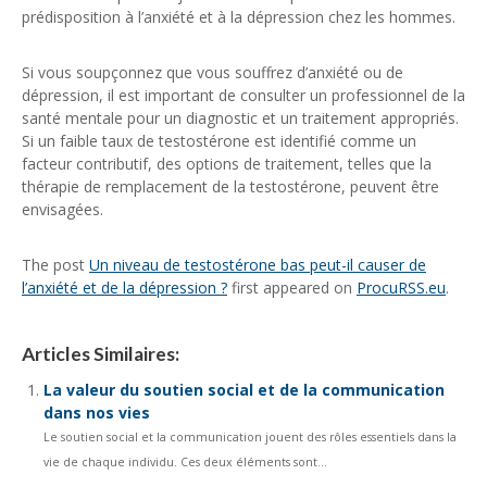
prédisposition à l’anxiété et à la dépression chez les hommes.
Si vous soupçonnez que vous souffrez d’anxiété ou de
dépression, il est important de consulter un professionnel de la
santé mentale pour un diagnostic et un traitement appropriés.
Si un faible taux de testostérone est identifié comme un
facteur contributif, des options de traitement, telles que la
thérapie de remplacement de la testostérone, peuvent être
envisagées.
The post
Un niveau de testostérone bas peut-il causer de
l’anxiété et de la dépression ?
first appeared on
ProcuRSS.eu
.
Articles Similaires:
La valeur du soutien social et de la communication
dans nos vies
Le soutien social et la communication jouent des rôles essentiels dans la
vie de chaque individu. Ces deux éléments sont...