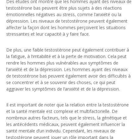
Des études ont montré que les hommes ayant des niveaux de
testostérone bas peuvent être plus sujets à des réactions
émotionnelles négatives au stress, comme l’anxiété ou la
dépression. Les niveaux de testostérone peuvent également
affecter la façon dont les hommes perçoivent les situations
stressantes et leur capacité à y faire face.
De plus, une faible testostérone peut également contribuer à
la fatigue, à l’irritabilité et à la perte de motivation. Cela peut
rendre les hommes plus vulnérables aux symptômes de
l’anxiété et de la dépression. Les hommes ayant des niveaux
de testostérone bas peuvent également avoir des difficultés à
se concentrer et à se souvenir des choses, ce qui peut
aggraver les symptômes de l’anxiété et de la dépression.
Il est important de noter que la relation entre la testostérone
et la santé mentale est complexe et multifactorielle. De
nombreux autres facteurs, tels que le stress, la génétique et
les antécédents médicaux, peuvent également influencer la
santé mentale d’un individu. Cependant, les niveaux de
testostérone peuvent jouer un rôle important dans la