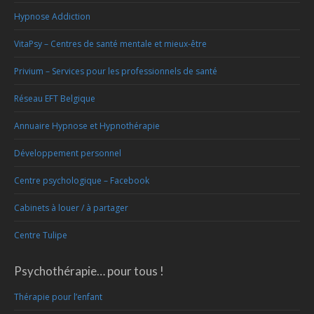
Hypnose Addiction
VitaPsy – Centres de santé mentale et mieux-être
Privium – Services pour les professionnels de santé
Réseau EFT Belgique
Annuaire Hypnose et Hypnothérapie
Développement personnel
Centre psychologique – Facebook
Cabinets à louer / à partager
Centre Tulipe
Psychothérapie… pour tous !
Thérapie pour l’enfant