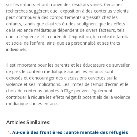
sur les enfants et ont trouvé des résultats variés. Certaines
recherches suggèrent que l’exposition à des contenus violents
peut contribuer à des comportements agressifs chez les
enfants, tandis que d’autres études soulignent que les effets
de la violence médiatique dépendent de divers facteurs, tels
que la fréquence et la durée de l’exposition, le contexte familial
et social de l’enfant, ainsi que sa personnalité et ses traits
individuels.
Il est important pour les parents et les éducateurs de surveiller
de près le contenu médiatique auquel les enfants sont
exposés et d’encourager des discussions ouvertes sur la
violence et ses implications. Les limites de temps d’écran et le
choix de contenus adaptés à l’âge peuvent également
contribuer à réduire les effets négatifs potentiels de la violence
médiatique sur les enfants.
Articles Similaires:
Au-delà des frontières : santé mentale des réfugiés