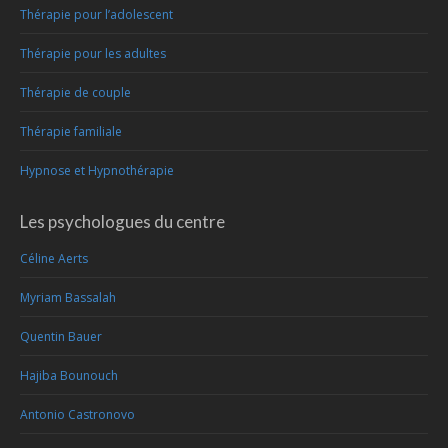
Thérapie pour l’adolescent
Thérapie pour les adultes
Thérapie de couple
Thérapie familiale
Hypnose et Hypnothérapie
Les psychologues du centre
Céline Aerts
Myriam Bassalah
Quentin Bauer
Hajiba Bounouch
Antonio Castronovo