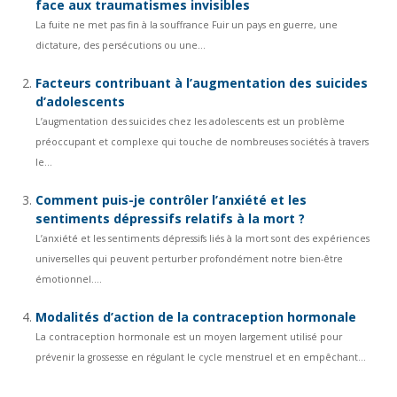
face aux traumatismes invisibles
La fuite ne met pas fin à la souffrance Fuir un pays en guerre, une
dictature, des persécutions ou une...
Facteurs contribuant à l’augmentation des suicides
d’adolescents
L’augmentation des suicides chez les adolescents est un problème
préoccupant et complexe qui touche de nombreuses sociétés à travers
le...
Comment puis-je contrôler l’anxiété et les
sentiments dépressifs relatifs à la mort ?
L’anxiété et les sentiments dépressifs liés à la mort sont des expériences
universelles qui peuvent perturber profondément notre bien-être
émotionnel....
Modalités d’action de la contraception hormonale
La contraception hormonale est un moyen largement utilisé pour
prévenir la grossesse en régulant le cycle menstruel et en empêchant...