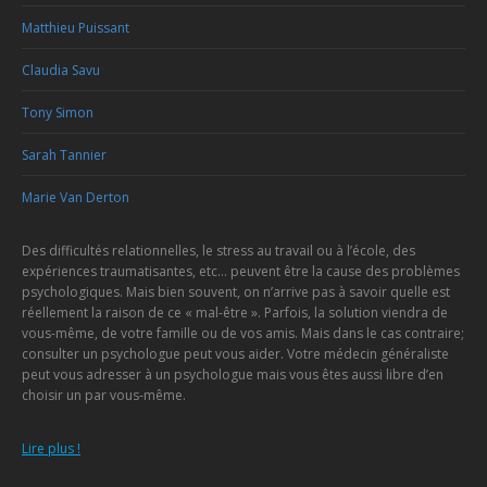
Matthieu Puissant
Claudia Savu
Tony Simon
Sarah Tannier
Marie Van Derton
Des difficultés relationnelles, le stress au travail ou à l’école, des
expériences traumatisantes, etc… peuvent être la cause des problèmes
psychologiques. Mais bien souvent, on n’arrive pas à savoir quelle est
réellement la raison de ce « mal-être ». Parfois, la solution viendra de
vous-même, de votre famille ou de vos amis. Mais dans le cas contraire;
consulter un psychologue peut vous aider. Votre médecin généraliste
peut vous adresser à un psychologue mais vous êtes aussi libre d’en
choisir un par vous-même.
Lire plus !