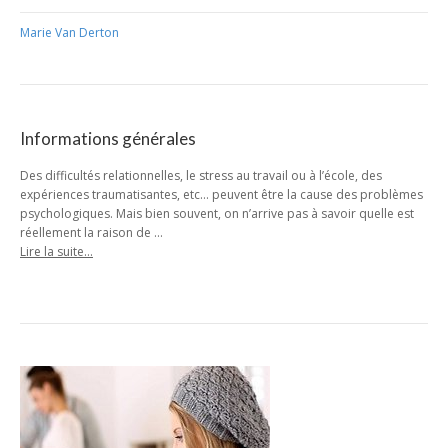
Marie Van Derton
Informations générales
Des difficultés relationnelles, le stress au travail ou à l’école, des
expériences traumatisantes, etc… peuvent être la cause des problèmes
psychologiques. Mais bien souvent, on n’arrive pas à savoir quelle est
réellement la raison de …
Lire la suite…