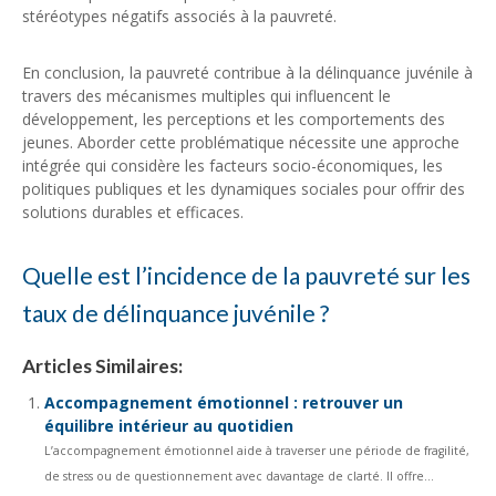
stéréotypes négatifs associés à la pauvreté.
En conclusion, la pauvreté contribue à la délinquance juvénile à
travers des mécanismes multiples qui influencent le
développement, les perceptions et les comportements des
jeunes. Aborder cette problématique nécessite une approche
intégrée qui considère les facteurs socio-économiques, les
politiques publiques et les dynamiques sociales pour offrir des
solutions durables et efficaces.
Quelle est l’incidence de la pauvreté sur les
taux de délinquance juvénile ?
Articles Similaires:
Accompagnement émotionnel : retrouver un
équilibre intérieur au quotidien
L’accompagnement émotionnel aide à traverser une période de fragilité,
de stress ou de questionnement avec davantage de clarté. Il offre...