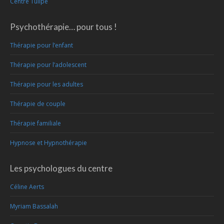
Centre Tulipe
Psychothérapie… pour tous !
Thérapie pour l’enfant
Thérapie pour l’adolescent
Thérapie pour les adultes
Thérapie de couple
Thérapie familiale
Hypnose et Hypnothérapie
Les psychologues du centre
Céline Aerts
Myriam Bassalah