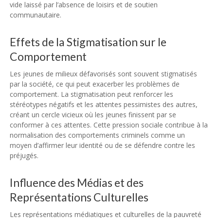
vide laissé par l’absence de loisirs et de soutien
communautaire.
Effets de la Stigmatisation sur le
Comportement
Les jeunes de milieux défavorisés sont souvent stigmatisés
par la société, ce qui peut exacerber les problèmes de
comportement. La stigmatisation peut renforcer les
stéréotypes négatifs et les attentes pessimistes des autres,
créant un cercle vicieux où les jeunes finissent par se
conformer à ces attentes. Cette pression sociale contribue à la
normalisation des comportements criminels comme un
moyen d’affirmer leur identité ou de se défendre contre les
préjugés.
Influence des Médias et des
Représentations Culturelles
Les représentations médiatiques et culturelles de la pauvreté