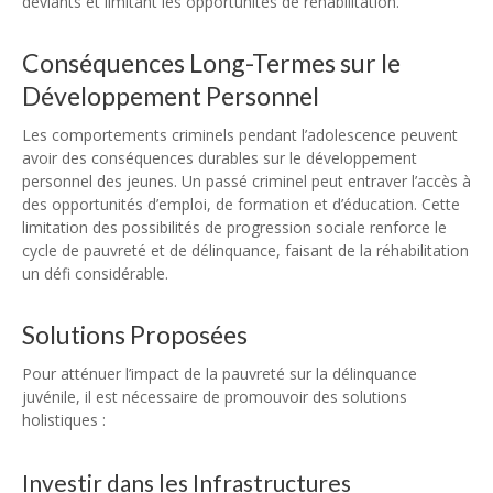
déviants et limitant les opportunités de réhabilitation.
Conséquences Long-Termes sur le
Développement Personnel
Les comportements criminels pendant l’adolescence peuvent
avoir des conséquences durables sur le développement
personnel des jeunes. Un passé criminel peut entraver l’accès à
des opportunités d’emploi, de formation et d’éducation. Cette
limitation des possibilités de progression sociale renforce le
cycle de pauvreté et de délinquance, faisant de la réhabilitation
un défi considérable.
Solutions Proposées
Pour atténuer l’impact de la pauvreté sur la délinquance
juvénile, il est nécessaire de promouvoir des solutions
holistiques :
Investir dans les Infrastructures