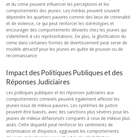
et du crime peuvent influencer les perceptions et les
comportements des jeunes. Les médias peuvent souvent
dépeindre les quartiers pauvres comme des lieux de criminalité
et de violence, ce qui peut renforcer les stéréotypes et
encourager des comportements déviants chez les jeunes qui
s’identifient à ces représentations. De plus, la glorification du
crime dans certaines formes de divertissement peut servir de
modèle attractif pour les jeunes en quête de pouvoir ou de
reconnaissance.
Impact des Politiques Publiques et des
Réponses Judiciaires
Les politiques publiques et les réponses judiciaires aux
comportements criminels peuvent également affecter les
jeunes issus de milieux pauvres. Les systèmes de justice
peuvent être biaisés, avec des sanctions plus sévères pour les
jeunes de milieux défavorisés comparés à ceux de milieux plus
aisés. Cette disparité peut renforcer les sentiments de
victimisation et d’injustice, aggravant les comportements