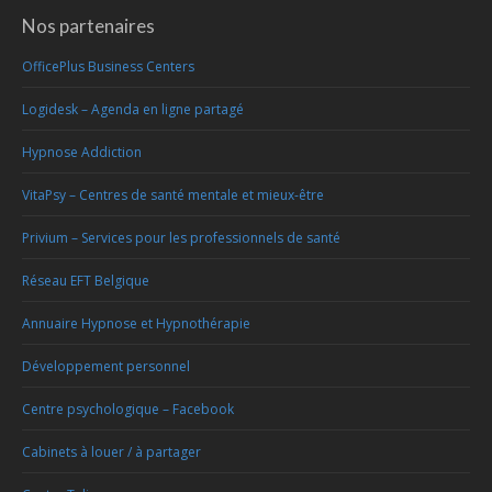
Nos partenaires
OfficePlus Business Centers
Logidesk – Agenda en ligne partagé
Hypnose Addiction
VitaPsy – Centres de santé mentale et mieux-être
Privium – Services pour les professionnels de santé
Réseau EFT Belgique
Annuaire Hypnose et Hypnothérapie
Développement personnel
Centre psychologique – Facebook
Cabinets à louer / à partager