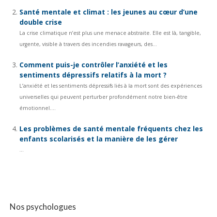
Santé mentale et climat : les jeunes au cœur d’une
double crise
La crise climatique n’est plus une menace abstraite. Elle est là, tangible,
urgente, visible à travers des incendies ravageurs, des...
Comment puis-je contrôler l’anxiété et les
sentiments dépressifs relatifs à la mort ?
L’anxiété et les sentiments dépressifs liés à la mort sont des expériences
universelles qui peuvent perturber profondément notre bien-être
émotionnel....
Les problèmes de santé mentale fréquents chez les
enfants scolarisés et la manière de les gérer
...
Nos psychologues