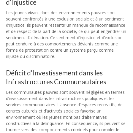
d’Injustice
Les jeunes vivant dans des environnements pauvres sont
souvent confrontés à une exclusion sociale et à un sentiment
d’injustice. Ils peuvent ressentir un manque de reconnaissance
et de respect de la part de la société, ce qui peut engendrer un
sentiment d’aliénation. Ce sentiment d’injustice et d’exclusion
peut conduire à des comportements déviants comme une
forme de protestation contre un système perçu comme
injuste ou discriminatoire.
Déficit d’Investissement dans les
Infrastructures Communautaires
Les communautés pauvres sont souvent négligées en termes
d’investissement dans les infrastructures publiques et les
services communautaires. L’absence d’espaces récréatifs, de
centres culturels et d’activités sociales favorise un
environnement où les jeunes n’ont pas d’alternatives
constructives à la délinquance. En conséquence, ils peuvent se
tourner vers des comportements criminels pour combler le