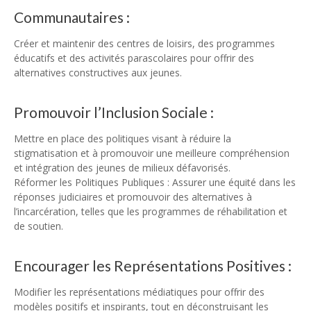
Communautaires :
Créer et maintenir des centres de loisirs, des programmes
éducatifs et des activités parascolaires pour offrir des
alternatives constructives aux jeunes.
Promouvoir l’Inclusion Sociale :
Mettre en place des politiques visant à réduire la
stigmatisation et à promouvoir une meilleure compréhension
et intégration des jeunes de milieux défavorisés.
Réformer les Politiques Publiques : Assurer une équité dans les
réponses judiciaires et promouvoir des alternatives à
l’incarcération, telles que les programmes de réhabilitation et
de soutien.
Encourager les Représentations Positives :
Modifier les représentations médiatiques pour offrir des
modèles positifs et inspirants, tout en déconstruisant les