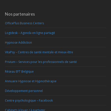
Nos partenaires
OfficePlus Business Centers
Logidesk – Agenda en ligne partagé
Hypnose Addiction
VitaPsy – Centres de santé mentale et mieux-être
Privium – Services pour les professionnels de santé
Réseau EFT Belgique
Annuaire Hypnose et Hypnothérapie
Développement personnel
Centre psychologique – Facebook
Cabinets à louer / à partager