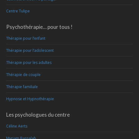
Centre Tulipe
Psychothérapie… pour tous !
Thérapie pour l’enfant
Thérapie pour l’adolescent
Thérapie pour les adultes
Thérapie de couple
Thérapie familiale
Hypnose et Hypnothérapie
Les psychologues du centre
Céline Aerts
Myriam Bassalah