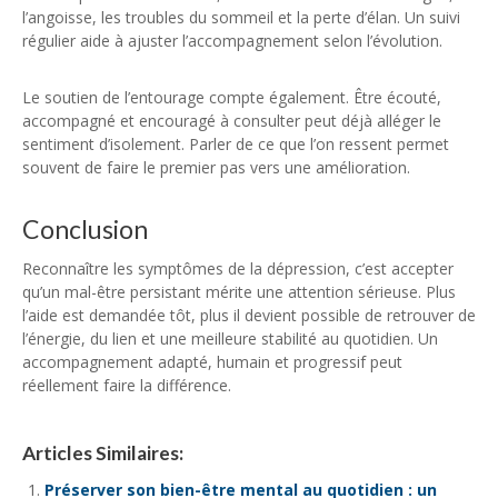
l’angoisse, les troubles du sommeil et la perte d’élan. Un suivi
régulier aide à ajuster l’accompagnement selon l’évolution.
Le soutien de l’entourage compte également. Être écouté,
accompagné et encouragé à consulter peut déjà alléger le
sentiment d’isolement. Parler de ce que l’on ressent permet
souvent de faire le premier pas vers une amélioration.
Conclusion
Reconnaître les symptômes de la dépression, c’est accepter
qu’un mal-être persistant mérite une attention sérieuse. Plus
l’aide est demandée tôt, plus il devient possible de retrouver de
l’énergie, du lien et une meilleure stabilité au quotidien. Un
accompagnement adapté, humain et progressif peut
réellement faire la différence.
Articles Similaires:
Préserver son bien-être mental au quotidien : un