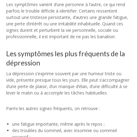
Les symptômes varient d’une personne à l’autre, ce qui rend
parfois le trouble difficile à identifier. Certains ressentent
surtout une tristesse persistante, d’autres une grande fatigue,
une perte d’intérêt ou une irritabilité inhabituelle. Quand ces
signes durent et perturbent la vie personnelle, sociale ou
professionnelle, il est important de ne pas les banaliser.
Les symptômes les plus fréquents de la
dépression
La dépression s’exprime souvent par une humeur triste ou
vide, présente presque tous les jours. Elle peut s’accompagner
d’une perte de plaisir, d’un manque d’élan, d’une difficulté à se
lever le matin ou à accomplir les tâches habituelles.
Parmi les autres signes fréquents, on retrouve :
une fatigue importante, même après le repos ;
des troubles du sommeil, avec insomnie ou sommeil
excessif ;