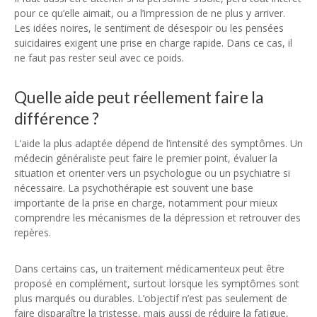
pour ce qu’elle aimait, ou a l’impression de ne plus y arriver.
Les idées noires, le sentiment de désespoir ou les pensées
suicidaires exigent une prise en charge rapide. Dans ce cas, il
ne faut pas rester seul avec ce poids.
Quelle aide peut réellement faire la
différence ?
L’aide la plus adaptée dépend de l’intensité des symptômes. Un
médecin généraliste peut faire le premier point, évaluer la
situation et orienter vers un psychologue ou un psychiatre si
nécessaire. La psychothérapie est souvent une base
importante de la prise en charge, notamment pour mieux
comprendre les mécanismes de la dépression et retrouver des
repères.
Dans certains cas, un traitement médicamenteux peut être
proposé en complément, surtout lorsque les symptômes sont
plus marqués ou durables. L’objectif n’est pas seulement de
faire disparaître la tristesse, mais aussi de réduire la fatigue,