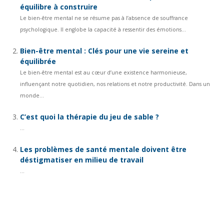
équilibre à construire
Le bien-être mental ne se résume pas à l’absence de souffrance
psychologique. Il englobe la capacité à ressentir des émotions...
Bien-être mental : Clés pour une vie sereine et
équilibrée
Le bien-être mental est au cœur d’une existence harmonieuse,
influençant notre quotidien, nos relations et notre productivité. Dans un
monde...
C’est quoi la thérapie du jeu de sable ?
...
Les problèmes de santé mentale doivent être
déstigmatiser en milieu de travail
...