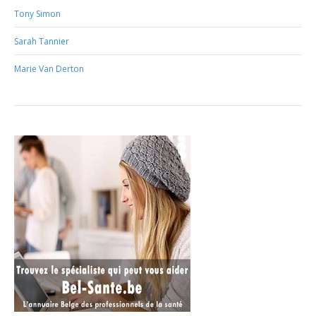
Tony Simon
Sarah Tannier
Marie Van Derton