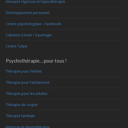
Annuaire Hypnose et Hypnothérapie
Développement personnel
Centre psychologique – Facebook
Cabinets à louer / à partager
Centre Tulipe
Psychothérapie… pour tous !
Thérapie pour l’enfant
Thérapie pour l’adolescent
Thérapie pour les adultes
Thérapie de couple
Thérapie familiale
Hypnose et Hypnothérapie