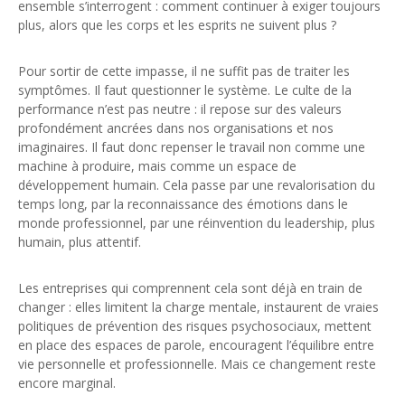
ensemble s’interrogent : comment continuer à exiger toujours
plus, alors que les corps et les esprits ne suivent plus ?
Pour sortir de cette impasse, il ne suffit pas de traiter les
symptômes. Il faut questionner le système. Le culte de la
performance n’est pas neutre : il repose sur des valeurs
profondément ancrées dans nos organisations et nos
imaginaires. Il faut donc repenser le travail non comme une
machine à produire, mais comme un espace de
développement humain. Cela passe par une revalorisation du
temps long, par la reconnaissance des émotions dans le
monde professionnel, par une réinvention du leadership, plus
humain, plus attentif.
Les entreprises qui comprennent cela sont déjà en train de
changer : elles limitent la charge mentale, instaurent de vraies
politiques de prévention des risques psychosociaux, mettent
en place des espaces de parole, encouragent l’équilibre entre
vie personnelle et professionnelle. Mais ce changement reste
encore marginal.