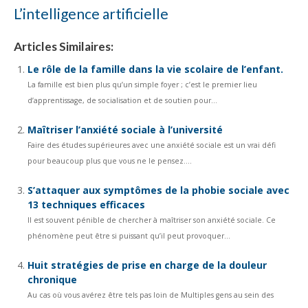
L’intelligence artificielle
Articles Similaires:
Le rôle de la famille dans la vie scolaire de l’enfant.
La famille est bien plus qu’un simple foyer ; c’est le premier lieu
d’apprentissage, de socialisation et de soutien pour...
Maîtriser l’anxiété sociale à l’université
Faire des études supérieures avec une anxiété sociale est un vrai défi
pour beaucoup plus que vous ne le pensez....
S’attaquer aux symptômes de la phobie sociale avec
13 techniques efficaces
Il est souvent pénible de chercher à maîtriser son anxiété sociale. Ce
phénomène peut être si puissant qu’il peut provoquer...
Huit stratégies de prise en charge de la douleur
chronique
Au cas où vous avérez être tels pas loin de Multiples gens au sein des