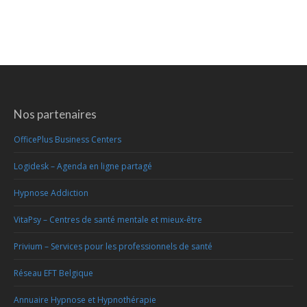
Nos partenaires
OfficePlus Business Centers
Logidesk – Agenda en ligne partagé
Hypnose Addiction
VitaPsy – Centres de santé mentale et mieux-être
Privium – Services pour les professionnels de santé
Réseau EFT Belgique
Annuaire Hypnose et Hypnothérapie