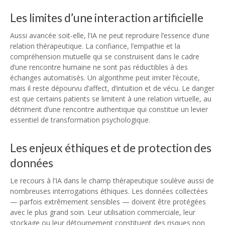
Les limites d’une interaction artificielle
Aussi avancée soit-elle, l’IA ne peut reproduire l’essence d’une
relation thérapeutique. La confiance, l’empathie et la
compréhension mutuelle qui se construisent dans le cadre
d’une rencontre humaine ne sont pas réductibles à des
échanges automatisés. Un algorithme peut imiter l’écoute,
mais il reste dépourvu d’affect, d’intuition et de vécu. Le danger
est que certains patients se limitent à une relation virtuelle, au
détriment d’une rencontre authentique qui constitue un levier
essentiel de transformation psychologique.
Les enjeux éthiques et de protection des
données
Le recours à l’IA dans le champ thérapeutique soulève aussi de
nombreuses interrogations éthiques. Les données collectées
— parfois extrêmement sensibles — doivent être protégées
avec le plus grand soin. Leur utilisation commerciale, leur
stockage ou leur détournement constituent des risques non