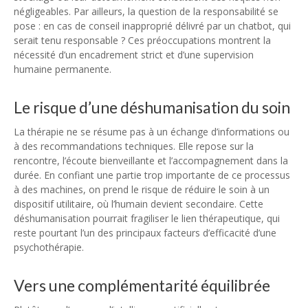
négligeables. Par ailleurs, la question de la responsabilité se
pose : en cas de conseil inapproprié délivré par un chatbot, qui
serait tenu responsable ? Ces préoccupations montrent la
nécessité d’un encadrement strict et d’une supervision
humaine permanente.
Le risque d’une déshumanisation du soin
La thérapie ne se résume pas à un échange d’informations ou
à des recommandations techniques. Elle repose sur la
rencontre, l’écoute bienveillante et l’accompagnement dans la
durée. En confiant une partie trop importante de ce processus
à des machines, on prend le risque de réduire le soin à un
dispositif utilitaire, où l’humain devient secondaire. Cette
déshumanisation pourrait fragiliser le lien thérapeutique, qui
reste pourtant l’un des principaux facteurs d’efficacité d’une
psychothérapie.
Vers une complémentarité équilibrée