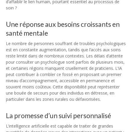
d’affaiblir le lien humain, pourtant essentiel au processus de
soin ?
Une réponse aux besoins croissants en
santé mentale
Le nombre de personnes souffrant de troubles psychologiques
est en constante augmentation, tandis que l’accès aux soins
reste limité dans de nombreux contextes. Les délais d’attente
pour consulter un psychologue sont parfois de plusieurs mois,
et certaines régions manquent cruellement de praticiens. L’IA
peut contribuer à combler ce fossé en proposant un premier
niveau d’accompagnement, accessible en permanence et
souvent moins coûteux. Cette disponibilité peut représenter
une bouée de secours pour des individus en détresse, en
particulier dans les zones rurales ou défavorisées.
La promesse d’un suivi personnalisé
L’intelligence artificielle est capable de traiter de grandes