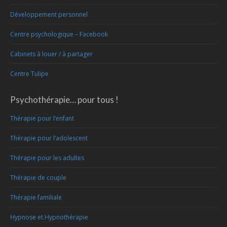
Développement personnel
Centre psychologique – Facebook
Cabinets à louer / à partager
Centre Tulipe
Psychothérapie… pour tous !
Thérapie pour l’enfant
Thérapie pour l’adolescent
Thérapie pour les adultes
Thérapie de couple
Thérapie familiale
Hypnose et Hypnothérapie