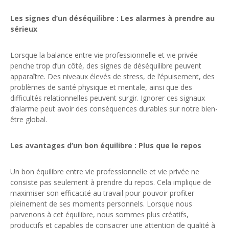
Les signes d’un déséquilibre : Les alarmes à prendre au
sérieux
Lorsque la balance entre vie professionnelle et vie privée
penche trop d’un côté, des signes de déséquilibre peuvent
apparaître. Des niveaux élevés de stress, de l’épuisement, des
problèmes de santé physique et mentale, ainsi que des
difficultés relationnelles peuvent surgir. Ignorer ces signaux
d’alarme peut avoir des conséquences durables sur notre bien-
être global.
Les avantages d’un bon équilibre : Plus que le repos
Un bon équilibre entre vie professionnelle et vie privée ne
consiste pas seulement à prendre du repos. Cela implique de
maximiser son efficacité au travail pour pouvoir profiter
pleinement de ses moments personnels. Lorsque nous
parvenons à cet équilibre, nous sommes plus créatifs,
productifs et capables de consacrer une attention de qualité à