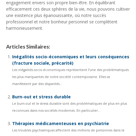
engagement envers son propre bien-être. En équilibrant
efficacement ces deux sphères de la vie, nous pouvons cultiver
une existence plus épanouissante, où notre succès
professionnel et notre bonheur personnel se complètent
harmonieusement.
Articles Similaires:
Inégalités socio-économiques et leurs conséquences
(fracture sociale, précarité)
Les inégalités socio-économiques représentent l’une des problématiques
les plus marquantes de notre société contemporaine. Elles se
manifestent par des disparités...
Burn-out et stress durable
Le burn-out et le stress durable sont des problématiques de plus en plus
reconnues dans nos sociétés modernes. En particulier...
Thérapies médicamenteuses en psychiatrie
Les troubles psychiatriques affectent des millions de personnes dans le