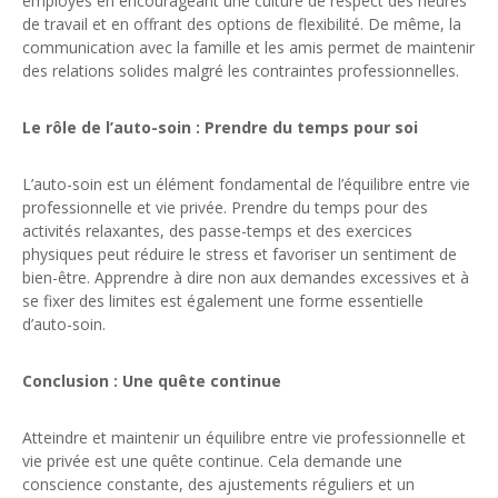
employés en encourageant une culture de respect des heures
de travail et en offrant des options de flexibilité. De même, la
communication avec la famille et les amis permet de maintenir
des relations solides malgré les contraintes professionnelles.
Le rôle de l’auto-soin : Prendre du temps pour soi
L’auto-soin est un élément fondamental de l’équilibre entre vie
professionnelle et vie privée. Prendre du temps pour des
activités relaxantes, des passe-temps et des exercices
physiques peut réduire le stress et favoriser un sentiment de
bien-être. Apprendre à dire non aux demandes excessives et à
se fixer des limites est également une forme essentielle
d’auto-soin.
Conclusion : Une quête continue
Atteindre et maintenir un équilibre entre vie professionnelle et
vie privée est une quête continue. Cela demande une
conscience constante, des ajustements réguliers et un