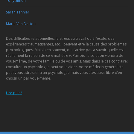
Tony Simon
Sarah Tannier
Marie Van Derton
Des difficultés relationnelles, le stress au travail ou à l’école, des
expériences traumatisantes, etc… peuvent être la cause des problèmes
psychologiques. Mais bien souvent, on n’arrive pas à savoir quelle est
réellement la raison de ce « mal-être ». Parfois, la solution viendra de
vous-même, de votre famille ou de vos amis. Mais dans le cas contraire;
consulter un psychologue peut vous aider. Votre médecin généraliste
peut vous adresser à un psychologue mais vous êtes aussi libre d’en
choisir un par vous-même.
Lire plus !