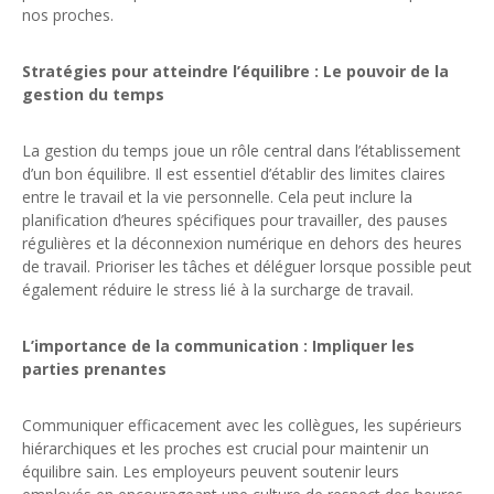
nos proches.
Stratégies pour atteindre l’équilibre : Le pouvoir de la
gestion du temps
La gestion du temps joue un rôle central dans l’établissement
d’un bon équilibre. Il est essentiel d’établir des limites claires
entre le travail et la vie personnelle. Cela peut inclure la
planification d’heures spécifiques pour travailler, des pauses
régulières et la déconnexion numérique en dehors des heures
de travail. Prioriser les tâches et déléguer lorsque possible peut
également réduire le stress lié à la surcharge de travail.
L’importance de la communication : Impliquer les
parties prenantes
Communiquer efficacement avec les collègues, les supérieurs
hiérarchiques et les proches est crucial pour maintenir un
équilibre sain. Les employeurs peuvent soutenir leurs