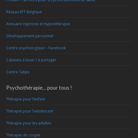
Réseau EFT Belgique
Annuaire Hypnose et Hypnothérapie
Développement personnel
Centre psychologique – Facebook
Cabinets à louer / à partager
Centre Tulipe
Psychothérapie… pour tous !
Thérapie pour l’enfant
Thérapie pour l’adolescent
Thérapie pour les adultes
Thérapie de couple