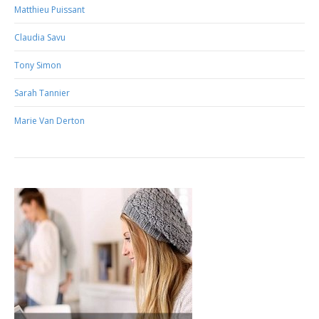
Matthieu Puissant
Claudia Savu
Tony Simon
Sarah Tannier
Marie Van Derton