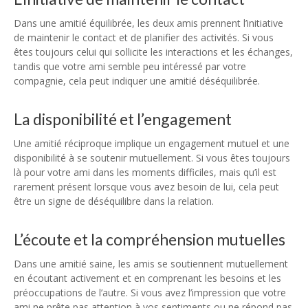
Dans une amitié équilibrée, les deux amis prennent l’initiative
de maintenir le contact et de planifier des activités. Si vous
êtes toujours celui qui sollicite les interactions et les échanges,
tandis que votre ami semble peu intéressé par votre
compagnie, cela peut indiquer une amitié déséquilibrée.
La disponibilité et l’engagement
Une amitié réciproque implique un engagement mutuel et une
disponibilité à se soutenir mutuellement. Si vous êtes toujours
là pour votre ami dans les moments difficiles, mais qu’il est
rarement présent lorsque vous avez besoin de lui, cela peut
être un signe de déséquilibre dans la relation.
L’écoute et la compréhension mutuelles
Dans une amitié saine, les amis se soutiennent mutuellement
en écoutant activement et en comprenant les besoins et les
préoccupations de l’autre. Si vous avez l’impression que votre
ami ne prête pas attention à vos sentiments ou ne répond pas