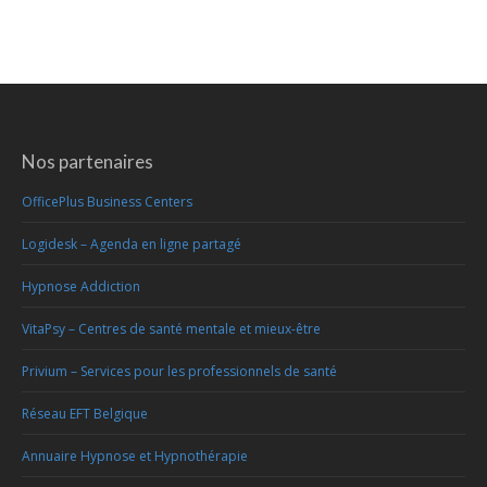
Nos partenaires
OfficePlus Business Centers
Logidesk – Agenda en ligne partagé
Hypnose Addiction
VitaPsy – Centres de santé mentale et mieux-être
Privium – Services pour les professionnels de santé
Réseau EFT Belgique
Annuaire Hypnose et Hypnothérapie