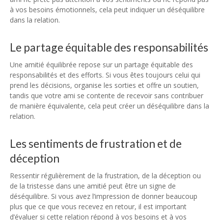
à vos besoins émotionnels, cela peut indiquer un déséquilibre
dans la relation.
Le partage équitable des responsabilités
Une amitié équilibrée repose sur un partage équitable des
responsabilités et des efforts. Si vous êtes toujours celui qui
prend les décisions, organise les sorties et offre un soutien,
tandis que votre ami se contente de recevoir sans contribuer
de manière équivalente, cela peut créer un déséquilibre dans la
relation.
Les sentiments de frustration et de
déception
Ressentir régulièrement de la frustration, de la déception ou
de la tristesse dans une amitié peut être un signe de
déséquilibre. Si vous avez l’impression de donner beaucoup
plus que ce que vous recevez en retour, il est important
d’évaluer si cette relation répond à vos besoins et à vos