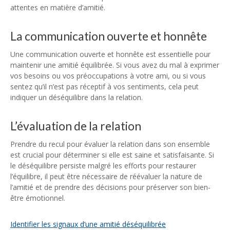
attentes en matière d’amitié.
La communication ouverte et honnête
Une communication ouverte et honnête est essentielle pour
maintenir une amitié équilibrée. Si vous avez du mal à exprimer
vos besoins ou vos préoccupations à votre ami, ou si vous
sentez qu’il n’est pas réceptif à vos sentiments, cela peut
indiquer un déséquilibre dans la relation.
L’évaluation de la relation
Prendre du recul pour évaluer la relation dans son ensemble
est crucial pour déterminer si elle est saine et satisfaisante. Si
le déséquilibre persiste malgré les efforts pour restaurer
l’équilibre, il peut être nécessaire de réévaluer la nature de
l’amitié et de prendre des décisions pour préserver son bien-
être émotionnel.
Identifier les signaux d’une amitié déséquilibrée