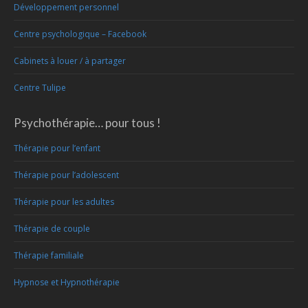
Développement personnel
Centre psychologique – Facebook
Cabinets à louer / à partager
Centre Tulipe
Psychothérapie… pour tous !
Thérapie pour l’enfant
Thérapie pour l’adolescent
Thérapie pour les adultes
Thérapie de couple
Thérapie familiale
Hypnose et Hypnothérapie