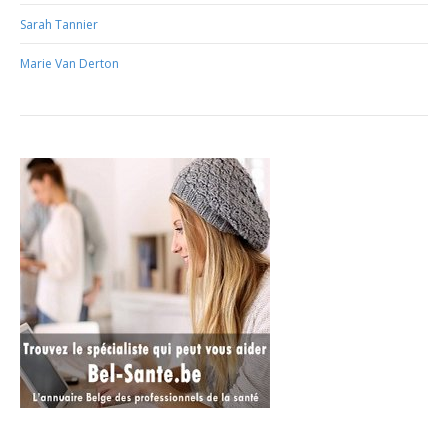
Sarah Tannier
Marie Van Derton