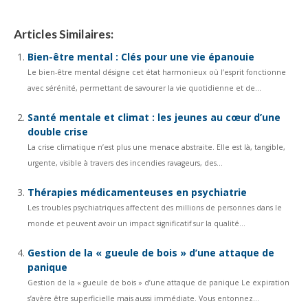
Articles Similaires:
Bien-être mental : Clés pour une vie épanouie
Le bien-être mental désigne cet état harmonieux où l’esprit fonctionne
avec sérénité, permettant de savourer la vie quotidienne et de...
Santé mentale et climat : les jeunes au cœur d’une
double crise
La crise climatique n’est plus une menace abstraite. Elle est là, tangible,
urgente, visible à travers des incendies ravageurs, des...
Thérapies médicamenteuses en psychiatrie
Les troubles psychiatriques affectent des millions de personnes dans le
monde et peuvent avoir un impact significatif sur la qualité...
Gestion de la « gueule de bois » d’une attaque de
panique
Gestion de la « gueule de bois » d’une attaque de panique Le expiration
s’avère être superficielle mais aussi immédiate. Vous entonnez...